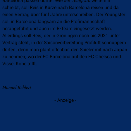
Barcelona passen dürfte. Wie der
Telegraaf
weiterhin
schreibt, soll Reis in Kürze nach Barcelona reisen und da
einen Vertrag über fünf Jahre unterschreiben. Der Youngster
soll in Barcelona langsam an die Profimannschaft
herangeführt und auch im B-Team eingesetzt werden.
Allerdings soll Reis, der in Groningen noch bis 2021 unter
Vertrag steht, in der Saisonvorbereitung Profiluft schnuppern
dürfen, denn man plant offenbar, den Spieler mit nach Japan
zu nehmen, wo der FC Barcelona auf den FC Chelsea und
Vissel Kobe trifft.
Manuel Behlert
- Anzeige -