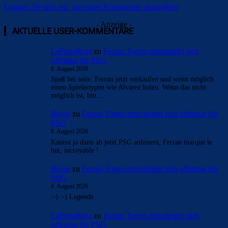
Loggen Sie sich ein, um einen Kommentar abzugeben
- Anzeige -
AKTUELLE USER-KOMMENTARE