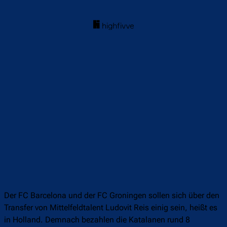
Der FC Barcelona und der FC Groningen sollen sich über den
Transfer von Mittelfeldtalent Ludovit Reis einig sein, heißt es
in Holland. Demnach bezahlen die Katalanen rund 8