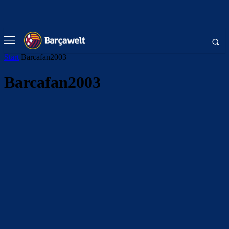
Start
Barcafan2003
Barcafan2003