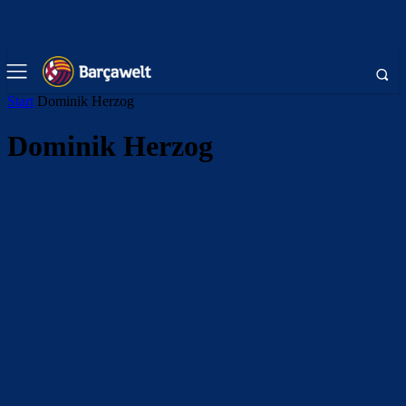
Start
Dominik Herzog
Dominik Herzog