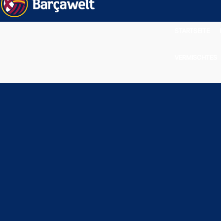
STARTSEITE
VERMISCHTES