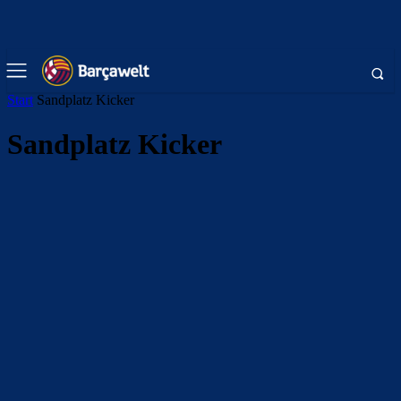
Start
Sandplatz Kicker
Sandplatz Kicker