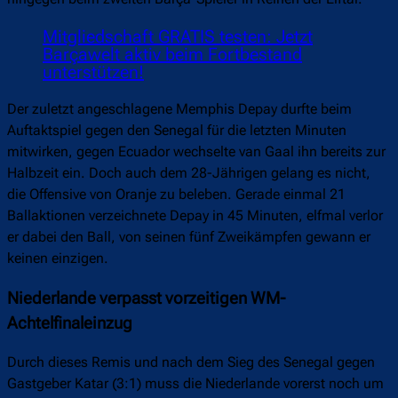
Mitgliedschaft GRATIS testen: Jetzt
Barçawelt aktiv beim Fortbestand
unterstützen!
Der zuletzt angeschlagene Memphis Depay durfte beim
Auftaktspiel gegen den Senegal für die letzten Minuten
mitwirken, gegen Ecuador wechselte van Gaal ihn bereits zur
Halbzeit ein. Doch auch dem 28-Jährigen gelang es nicht,
die Offensive von Oranje zu beleben. Gerade einmal 21
Ballaktionen verzeichnete Depay in 45 Minuten, elfmal verlor
er dabei den Ball, von seinen fünf Zweikämpfen gewann er
keinen einzigen.
Niederlande verpasst vorzeitigen WM-
Achtelfinaleinzug
Durch dieses Remis und nach dem Sieg des Senegal gegen
Gastgeber Katar (3:1) muss die Niederlande vorerst noch um