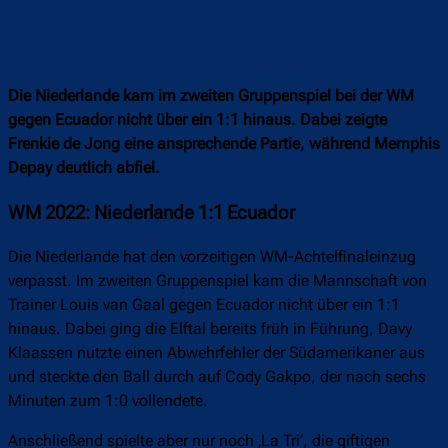
Die Niederlande kam im zweiten Gruppenspiel bei der WM
gegen Ecuador nicht über ein 1:1 hinaus. Dabei zeigte
Frenkie de Jong eine ansprechende Partie, während Memphis
Depay deutlich abfiel.
WM 2022: Niederlande 1:1 Ecuador
Die Niederlande hat den vorzeitigen WM-Achtelfinaleinzug
verpasst. Im zweiten Gruppenspiel kam die Mannschaft von
Trainer Louis van Gaal gegen Ecuador nicht über ein 1:1
hinaus. Dabei ging die Elftal bereits früh in Führung, Davy
Klaassen nutzte einen Abwehrfehler der Südamerikaner aus
und steckte den Ball durch auf Cody Gakpo, der nach sechs
Minuten zum 1:0 vollendete.
Anschließend spielte aber nur noch ‚La Tri‘, die giftigen