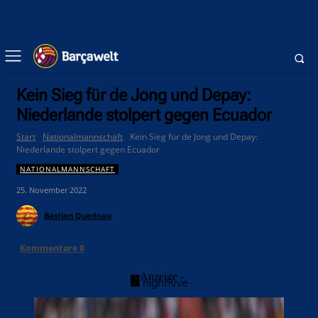
Kein Sieg für de Jong und Depay:
Niederlande stolpert gegen Ecuador
Start
Nationalmannschaft
Kein Sieg für de Jong und Depay:
Niederlande stolpert gegen Ecuador
NATIONALMANNSCHAFT
25. November 2022
Bastian Quednau
Kommentare
0
- Anzeige -