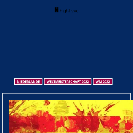
NIEDERLANDE
WELTMEISTERSCHAFT 2022
WM 2022