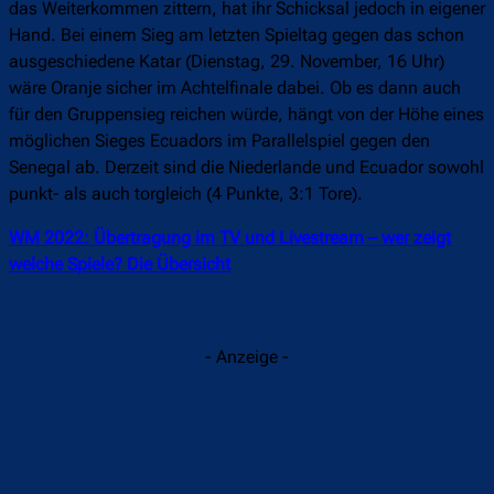
das Weiterkommen zittern, hat ihr Schicksal jedoch in eigener
Hand. Bei einem Sieg am letzten Spieltag gegen das schon
ausgeschiedene Katar (Dienstag, 29. November, 16 Uhr)
wäre Oranje sicher im Achtelfinale dabei. Ob es dann auch
für den Gruppensieg reichen würde, hängt von der Höhe eines
möglichen Sieges Ecuadors im Parallelspiel gegen den
Senegal ab. Derzeit sind die Niederlande und Ecuador sowohl
punkt- als auch torgleich (4 Punkte, 3:1 Tore).
WM 2022: Übertragung im TV und Livestream – wer zeigt
welche Spiele? Die Übersicht
- Anzeige -