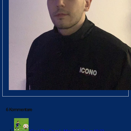
6 Kommentare