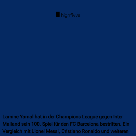
Lamine Yamal hat in der Champions League gegen Inter
Mailand sein 100. Spiel für den FC Barcelona bestritten. Ein
Vergleich mit Lionel Messi, Cristiano Ronaldo und weiteren