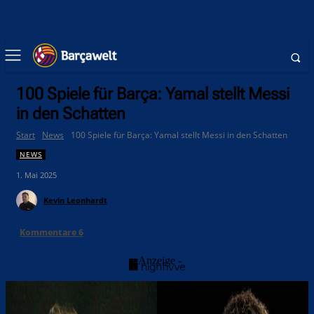
100 Spiele für Barça: Yamal stellt Messi
in den Schatten
Start
News
100 Spiele für Barça: Yamal stellt Messi in den Schatten
NEWS
1. Mai 2025
Kevin Leonhardt
Kommentare
6
- Anzeige -