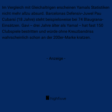
Im Vergleich mit Gleichaltrigen erscheinen Yamals Statistiken
nicht mehr allzu absurd. Barcelonas Defensiv-Juwel Pau
Cubarsí (18 Jahre) steht beispielsweise bei 74 Blaugrana-
Einsätzen. Gavi – drei Jahre älter als Yamal – hat fast 150
Clubspiele bestritten und würde ohne Kreuzbandriss
wahrscheinlich schon an der 200er-Marke kratzen.
- Anzeige -