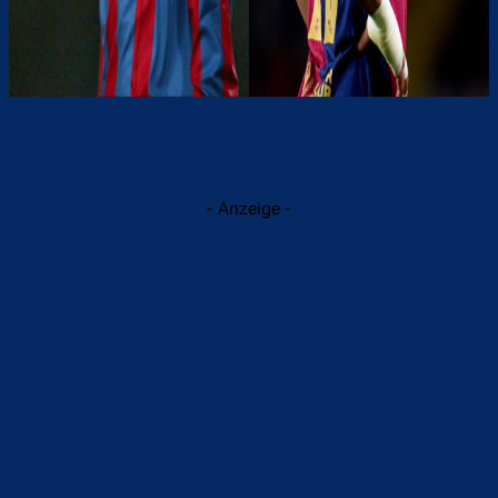
- Anzeige -