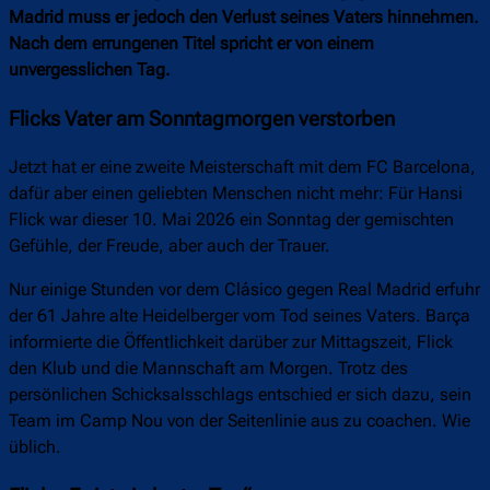
Madrid muss er jedoch den Verlust seines Vaters hinnehmen.
Nach dem errungenen Titel spricht er von einem
unvergesslichen Tag.
Flicks Vater am Sonntagmorgen verstorben
Jetzt hat er eine zweite Meisterschaft mit dem FC Barcelona,
dafür aber einen geliebten Menschen nicht mehr: Für Hansi
Flick war dieser 10. Mai 2026 ein Sonntag der gemischten
Gefühle, der Freude, aber auch der Trauer.
Nur einige Stunden vor dem Clásico gegen Real Madrid erfuhr
der 61 Jahre alte Heidelberger vom Tod seines Vaters. Barça
informierte die Öffentlichkeit darüber zur Mittagszeit, Flick
den Klub und die Mannschaft am Morgen. Trotz des
persönlichen Schicksalsschlags entschied er sich dazu, sein
Team im Camp Nou von der Seitenlinie aus zu coachen. Wie
üblich.