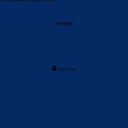
- Anzeige -