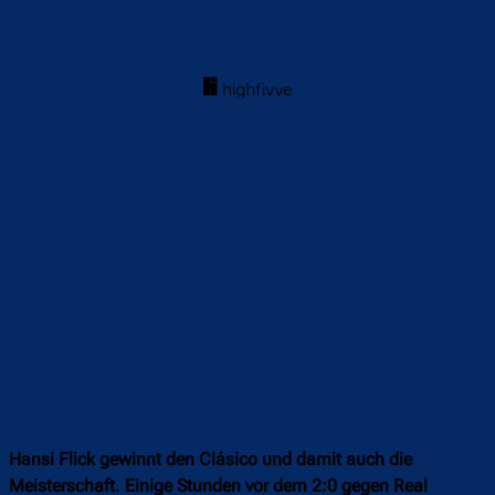
Hansi Flick gewinnt den Clásico und damit auch die
Meisterschaft. Einige Stunden vor dem 2:0 gegen Real