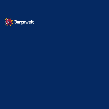
Datenschutz
Kontakt