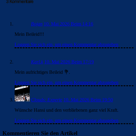
3 Kommentare
Bojan
10. Mai 2026 Beim 14:16
Mein Beileid!!!
Loggen Sie sich ein, um einen Kommentar abzugeben
Karl.k
10. Mai 2026 Beim 17:19
Mein aufrichtiges Beileid 💐.
Loggen Sie sich ein, um einen Kommentar abzugeben
Clouds: Experte
10. Mai 2026 Beim 19:50
Wünsche Hansi und den verbliebenen ganz viel Kraft.
Loggen Sie sich ein, um einen Kommentar abzugeben
Kommentieren Sie den Artikel