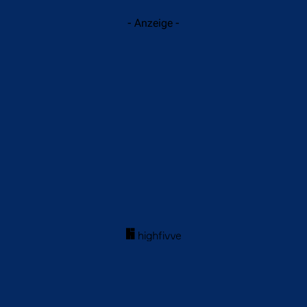
- Anzeige -