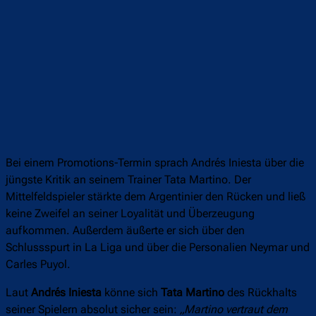
Bei einem Promotions-Termin sprach Andrés Iniesta über die
jüngste Kritik an seinem Trainer Tata Martino. Der
Mittelfeldspieler stärkte dem Argentinier den Rücken und ließ
keine Zweifel an seiner Loyalität und Überzeugung
aufkommen. Außerdem äußerte er sich über den
Schlussspurt in La Liga und über die Personalien Neymar und
Carles Puyol.
Laut
Andrés Iniesta
könne sich
Tata Martino
des Rückhalts
seiner Spielern absolut sicher sein:
„Martino vertraut dem