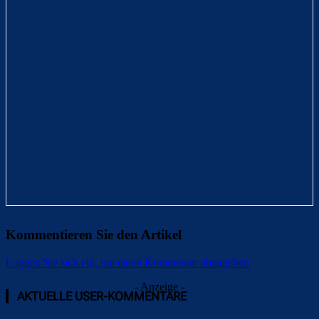
Kommentieren Sie den Artikel
Loggen Sie sich ein, um einen Kommentar abzugeben
- Anzeige -
AKTUELLE USER-KOMMENTARE