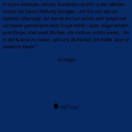
in Kürze verlassen könnte, kursierten neulich in den Medien.
Iniesta hat hierzu Stellung bezogen:
„Ich bin von seinem
Verbleib überzeugt. Ich kenne ihn nun schon sehr lange und
wir haben gemeinsam viele Dinge erlebt – gute, sogar extrem
gute Dinge, aber auch Sachen, die nicht so schön waren.. Ihn
in der Kabine zu haben, gibt uns Sicherheit. Ich hoffe, dass er
weiterhin bleibt.“
- Anzeige -