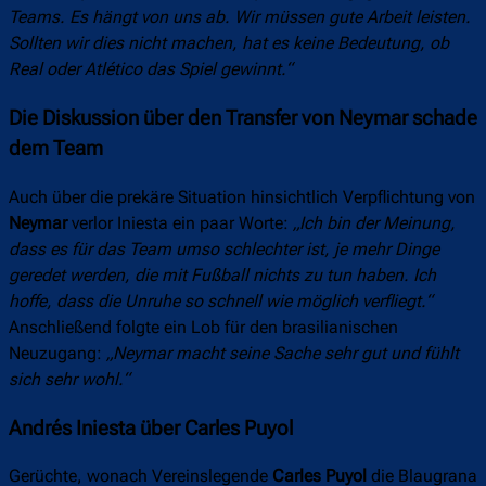
Teams. Es hängt von uns ab. Wir müssen gute Arbeit leisten.
Sollten wir dies nicht machen, hat es keine Bedeutung, ob
Real oder Atlético das Spiel gewinnt.“
Die Diskussion über den Transfer von Neymar schade
dem Team
Auch über die prekäre Situation hinsichtlich Verpflichtung von
Neymar
verlor Iniesta ein paar Worte:
„Ich bin der Meinung,
dass es für das Team umso schlechter ist, je mehr Dinge
geredet werden, die mit Fußball nichts zu tun haben. Ich
hoffe, dass die Unruhe so schnell wie möglich verfliegt.“
Anschließend folgte ein Lob für den brasilianischen
Neuzugang:
„Neymar macht seine Sache sehr gut und fühlt
sich sehr wohl.“
Andrés Iniesta über Carles Puyol
Gerüchte, wonach Vereinslegende
Carles Puyol
die Blaugrana