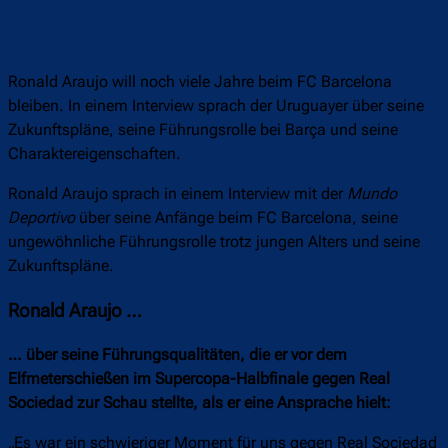
Ronald Araujo will noch viele Jahre beim FC Barcelona
bleiben. In einem Interview sprach der Uruguayer über seine
Zukunftspläne, seine Führungsrolle bei Barça und seine
Charaktereigenschaften.
Ronald Araujo sprach in einem Interview mit der
Mundo
Deportivo
über seine Anfänge beim FC Barcelona, seine
ungewöhnliche Führungsrolle trotz jungen Alters und seine
Zukunftspläne.
Ronald Araujo …
… über seine Führungsqualitäten, die er vor dem
Elfmeterschießen im Supercopa-Halbfinale gegen Real
Sociedad zur Schau stellte, als er eine Ansprache hielt:
„Es war ein schwieriger Moment für uns gegen Real Sociedad