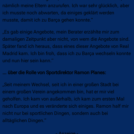
nämlich meine Eltern anzurufen. Ich war sehr glücklich, aber
ich musste noch abwarten, da einiges geklärt werden
musste, damit ich zu Barça gehen konnte.“
„Es gab einige Angebote, mein Berater erzählte mir zum
damaligen Zeitpunkt aber nicht, von wem die Angebote sind.
Später fand ich heraus, dass eines dieser Angebote von Real
Madrid kam. Ich bin froh, dass ich zu Barça wechseln konnte
und nun hier sein kann.“
… über die Rolle von Sportdirektor Ramon Planes:
„Seit meinem Wechsel, seit ich in einer großen Stadt bei
einem großen Verein angekommen bin, hat er mir viel
geholfen. Ich kam von außerhalb, ich kam zum ersten Mal
nach Europa und es veränderte sich einiges. Ramon half mir
nicht nur bei sportlichen Dingen, sondern auch bei
alltäglichen Dingen.“
- Anzeige -