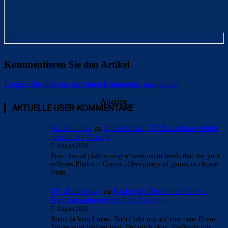
Kommentieren Sie den Artikel
Loggen Sie sich ein, um einen Kommentar abzugeben