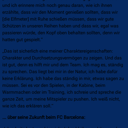
und ich erinnere mich noch genau daran, wie ich ihnen
erzählte, dass wir den Moment genießen sollten, dass wir
[die Elfmeter] mit Ruhe schießen müssen, dass wir gute
Schützen in unseren Reihen haben und dass wir, egal was
passieren würde, den Kopf oben behalten sollten, denn wir
hatten gut gespielt.“
„Das ist sicherlich eine meiner Charaktereigenschaften:
Charakter und Durchsetzungsvermögen zu zeigen. Und das
ist gut, denn es hilft mir und dem Team. Ich mag es, ständig
zu sprechen. Das liegt bei mir in der Natur, ich habe dafür
keine Erklärung. Ich habe das ständig in mir, etwas sagen zu
müssen. Sei es vor den Spielen, in der Kabine, beim
Warmmachen oder im Training, ich schreie und spreche die
ganze Zeit, um meine Mitspieler zu pushen. Ich weiß nicht,
wie ich das erklären soll.“
… über seine Zukunft beim FC Barcelona: