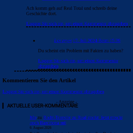
Ach komm geh auf Real Total und schreib deine
Geschichte dort.
Loggen Sie sich ein, um einen Kommentar abzugeben
Los reyes
17. Juli 2024 Beim 15:39
Du scheint ein Problem mit Fakten zu haben?
Loggen Sie sich ein, um einen Kommentar
abzugeben
Kommentieren Sie den Artikel
Loggen Sie sich ein, um einen Kommentar abzugeben