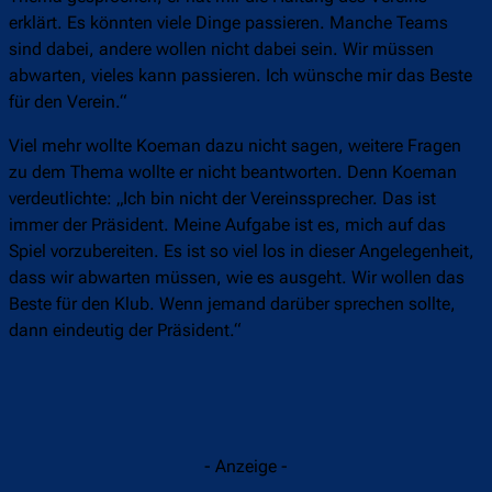
erklärt. Es könnten viele Dinge passieren. Manche Teams
sind dabei, andere wollen nicht dabei sein. Wir müssen
abwarten, vieles kann passieren. Ich wünsche mir das Beste
für den Verein.“
Viel mehr wollte Koeman dazu nicht sagen, weitere Fragen
zu dem Thema wollte er nicht beantworten. Denn Koeman
verdeutlichte: „Ich bin nicht der Vereinssprecher. Das ist
immer der Präsident. Meine Aufgabe ist es, mich auf das
Spiel vorzubereiten. Es ist so viel los in dieser Angelegenheit,
dass wir abwarten müssen, wie es ausgeht. Wir wollen das
Beste für den Klub. Wenn jemand darüber sprechen sollte,
dann eindeutig der Präsident.“
- Anzeige -