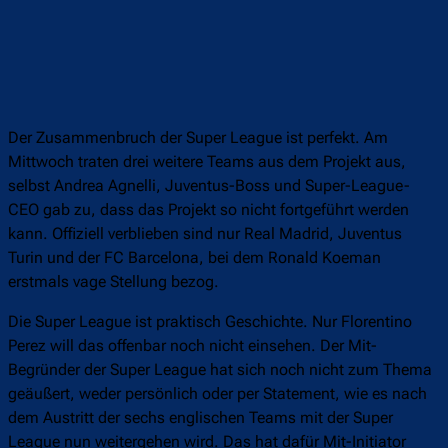
Der Zusammenbruch der Super League ist perfekt. Am
Mittwoch traten drei weitere Teams aus dem Projekt aus,
selbst Andrea Agnelli, Juventus-Boss und Super-League-
CEO gab zu, dass das Projekt so nicht fortgeführt werden
kann. Offiziell verblieben sind nur Real Madrid, Juventus
Turin und der FC Barcelona, bei dem Ronald Koeman
erstmals vage Stellung bezog.
Die Super League ist praktisch Geschichte. Nur Florentino
Perez will das offenbar noch nicht einsehen. Der Mit-
Begründer der Super League hat sich noch nicht zum Thema
geäußert, weder persönlich oder per Statement, wie es nach
dem Austritt der sechs englischen Teams mit der Super
League nun weitergehen wird. Das hat dafür Mit-Initiator