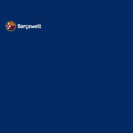
Kontakt