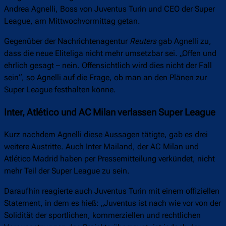
Andrea Agnelli, Boss von Juventus Turin und CEO der Super
League, am Mittwochvormittag getan.
Gegenüber der Nachrichtenagentur
Reuters
gab Agnelli zu,
dass die neue Eliteliga nicht mehr umsetzbar sei. „Offen und
ehrlich gesagt – nein. Offensichtlich wird dies nicht der Fall
sein“, so Agnelli auf die Frage, ob man an den Plänen zur
Super League festhalten könne.
Inter, Atlético und AC Milan verlassen Super League
Kurz nachdem Agnelli diese Aussagen tätigte, gab es drei
weitere Austritte. Auch Inter Mailand, der AC Milan und
Atlético Madrid haben per Pressemitteilung verkündet, nicht
mehr Teil der Super League zu sein.
Daraufhin reagierte auch Juventus Turin mit einem offiziellen
Statement, in dem es hieß: „Juventus ist nach wie vor von der
Solidität der sportlichen, kommerziellen und rechtlichen