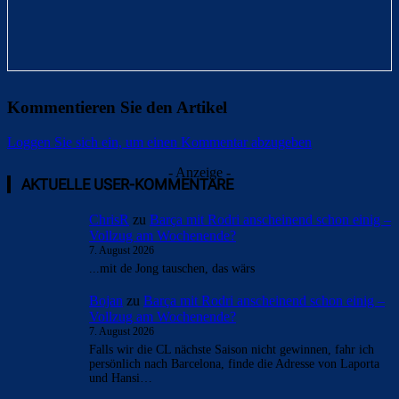
Kommentieren Sie den Artikel
Loggen Sie sich ein, um einen Kommentar abzugeben