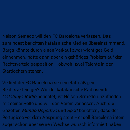
Nélson Semedo will den FC Barcelona verlassen. Das
zumindest berichten katalanische Medien übereinstimmend.
Barça könnte durch einen Verkauf zwar wichtiges Geld
einnehmen, hätte dann aber ein gehöriges Problem auf der
Rechtsverteidigerposition – obwohl zwei Talente in den
Startlöchern stehen.
Verliert der FC Barcelona seinen etatmäßigen
Rechtsverteidiger? Wie der katalanische Radiosender
Catalunya Radio
berichtet, ist Nélson Semedo unzufrieden
mit seiner Rolle und will den Verein verlassen. Auch die
Gazetten
Mundo Deportivo
und
Sport
berichten, dass der
Portugiese vor dem Absprung steht – er soll Barcelona intern
sogar schon über seinen Wechselwunsch informiert haben.