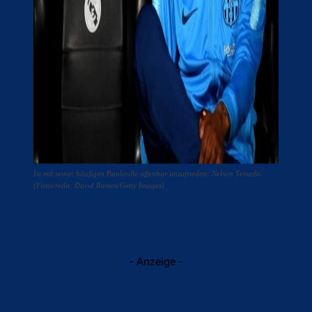
Ist mit seiner häufigen Bankrolle offenbar unzufrieden: Nelson Semedo.
(Fotocredit: David Ramos/Getty Images)
- Anzeige -