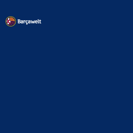
Kontakt