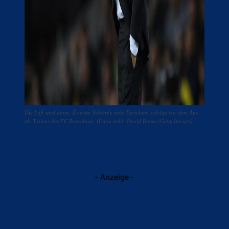
Die Luft wird dünn: Ernesto Valverde steht Berichten zufolge vor dem Aus
als Trainer des FC Barcelona. (Fotocredit: David Ramos/Getty Images)
- Anzeige -