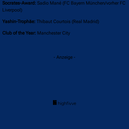
Socrates-Award:
Sadio Mané (FC Bayern München/vorher FC
Liverpool)
Yashin-Trophäe:
Thibaut Courtois (Real Madrid)
Club of the Year:
Manchester City
- Anzeige -