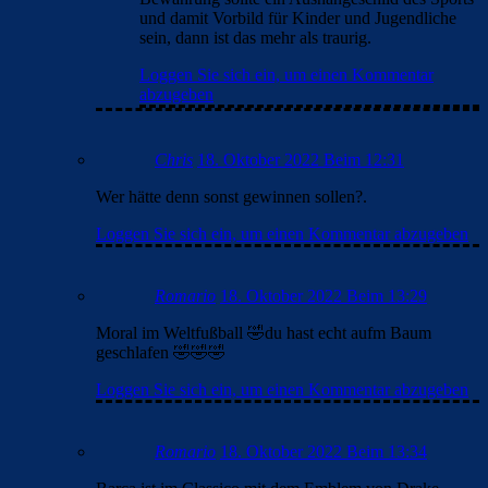
und damit Vorbild für Kinder und Jugendliche
sein, dann ist das mehr als traurig.
Loggen Sie sich ein, um einen Kommentar
abzugeben
Chris
18. Oktober 2022 Beim 12:31
Wer hätte denn sonst gewinnen sollen?.
Loggen Sie sich ein, um einen Kommentar abzugeben
Romario
18. Oktober 2022 Beim 13:29
Moral im Weltfußball 🤣du hast echt aufm Baum
geschlafen 🤣🤣🤣
Loggen Sie sich ein, um einen Kommentar abzugeben
Romario
18. Oktober 2022 Beim 13:34