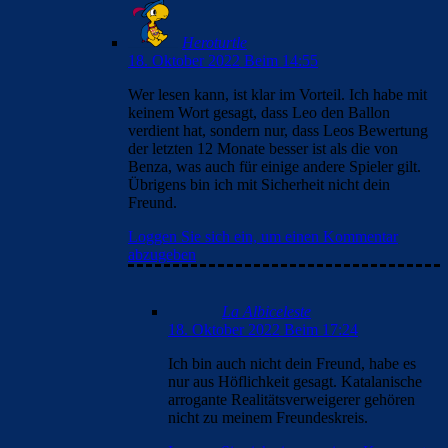
Heroturtle
18. Oktober 2022 Beim 14:55
Wer lesen kann, ist klar im Vorteil. Ich habe mit
keinem Wort gesagt, dass Leo den Ballon
verdient hat, sondern nur, dass Leos Bewertung
der letzten 12 Monate besser ist als die von
Benza, was auch für einige andere Spieler gilt.
Übrigens bin ich mit Sicherheit nicht dein
Freund.
Loggen Sie sich ein, um einen Kommentar
abzugeben
La Albiceleste
18. Oktober 2022 Beim 17:24
Ich bin auch nicht dein Freund, habe es
nur aus Höflichkeit gesagt. Katalanische
arrogante Realitätsverweigerer gehören
nicht zu meinem Freundeskreis.