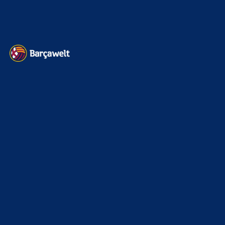
Datenschutz
Kontakt