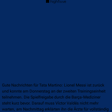
Gute Nachrichten für Tata Martino: Lionel Messi ist zurück
und konnte am Donnerstag an der zweiten Trainingseinheit
teilnehmen. Die Spielfreigabe durch die Barça-Mediziner
steht kurz bevor. Darauf muss Víctor Valdés nicht mehr
warten, am Nachmittag erklärten ihn die Ärzte für vollständig