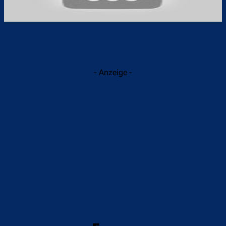
- Anzeige -