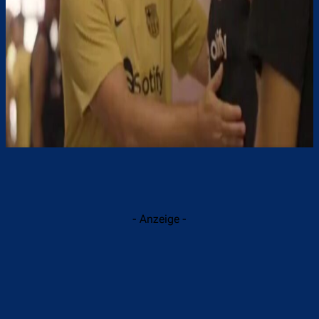
- Anzeige -