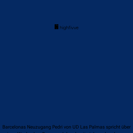
Barcelonas Neuzugang Pedri von UD Las Palmas spricht über