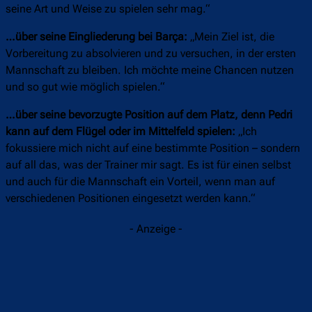
seine Art und Weise zu spielen sehr mag.“
…über seine Eingliederung bei Barça:
„Mein Ziel ist, die
Vorbereitung zu absolvieren und zu versuchen, in der ersten
Mannschaft zu bleiben. Ich möchte meine Chancen nutzen
und so gut wie möglich spielen.“
…über seine bevorzugte Position auf dem Platz, denn Pedri
kann auf dem Flügel oder im Mittelfeld spielen:
„Ich
fokussiere mich nicht auf eine bestimmte Position – sondern
auf all das, was der Trainer mir sagt. Es ist für einen selbst
und auch für die Mannschaft ein Vorteil, wenn man auf
verschiedenen Positionen eingesetzt werden kann.“
- Anzeige -