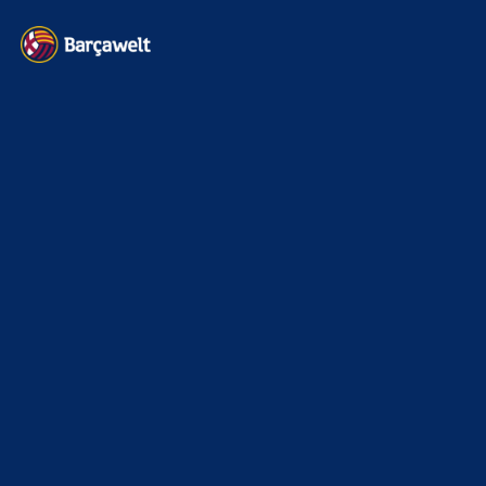
Kontakt