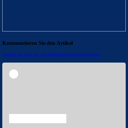
Kommentieren Sie den Artikel
Loggen Sie sich ein, um einen Kommentar abzugeben