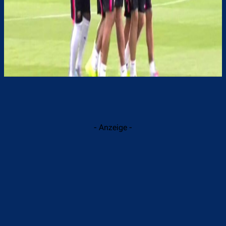
- Anzeige -