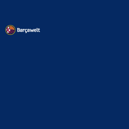
Datenschutz
Kontakt