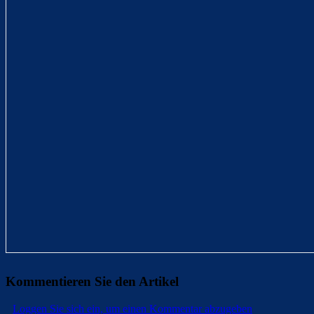
Kommentieren Sie den Artikel
Loggen Sie sich ein, um einen Kommentar abzugeben