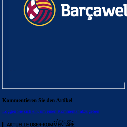
Kommentieren Sie den Artikel
Loggen Sie sich ein, um einen Kommentar abzugeben
- Anzeige -
AKTUELLE USER-KOMMENTARE