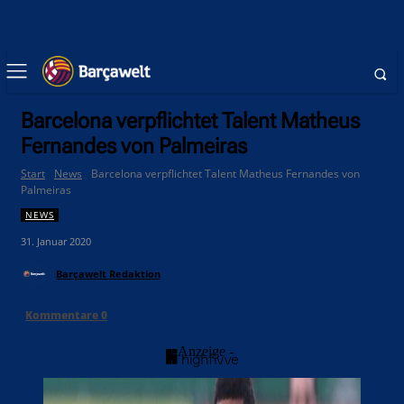
Barcelona verpflichtet Talent Matheus
Fernandes von Palmeiras
Start
News
Barcelona verpflichtet Talent Matheus Fernandes von
Palmeiras
NEWS
31. Januar 2020
Barçawelt Redaktion
Kommentare
0
- Anzeige -