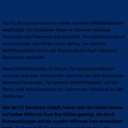
Der FC Barcelona hat einen neuen zentralen Mittelfeldspieler
verpflichtet: Die Katalanen holen im Sommer Matheus
Fernandes von Palmeiras aus Brasilien. Die Ablösesumme ist
überschaubar, das Risiko daher gering. Der zentrale
Mittelfeldspieler wird in der Rückrunde bei Real Valladolid
Spielpraxis sammeln.
Neuer Mittelfeldspieler für Barça: Der spanische Meister
verstärkt sich zum kommenden Sommer mit dem Brasilianer
Matheus Fernandes. Der zentrale Mittelfeldspieler, auf der
Sechs oder Acht einsetzbar ist, kommt von Palmeiras zu den
Katalanen.
Wie der FC Barcelona mitteilt, haben sich die beiden Vereine
auf sieben Millionen Euro fixe Ablöse geeinigt, die durch
Bonuszahlungen auf bis zu zehn Millionen Euro anwachsen