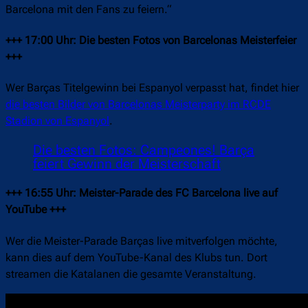
Barcelona mit den Fans zu feiern.“
+++ 17:00 Uhr: Die besten Fotos von Barcelonas Meisterfeier
+++
Wer Barças Titelgewinn bei Espanyol verpasst hat, findet hier
die besten Bilder von Barcelonas Meisterparty im RCDE
Stadion von Espanyol
.
Die besten Fotos: Campeones! Barça
feiert Gewinn der Meisterschaft
+++ 16:55 Uhr: Meister-Parade des FC Barcelona live auf
YouTube +++
Wer die Meister-Parade Barças live mitverfolgen möchte,
kann dies auf dem YouTube-Kanal des Klubs tun. Dort
streamen die Katalanen die gesamte Veranstaltung.