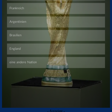
Überspringen
- Anzeige -