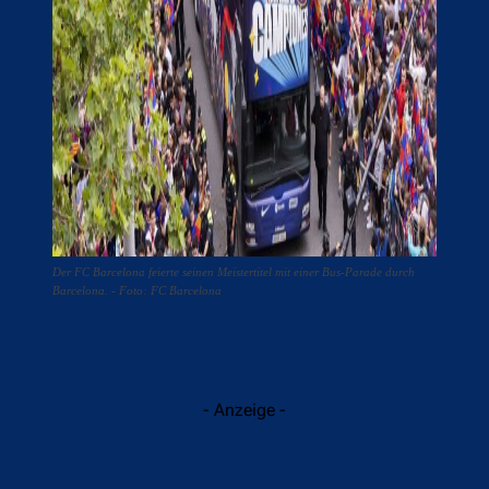
Der FC Barcelona feierte seinen Meistertitel mit einer Bus-Parade durch
Barcelona. - Foto: FC Barcelona
- Anzeige -