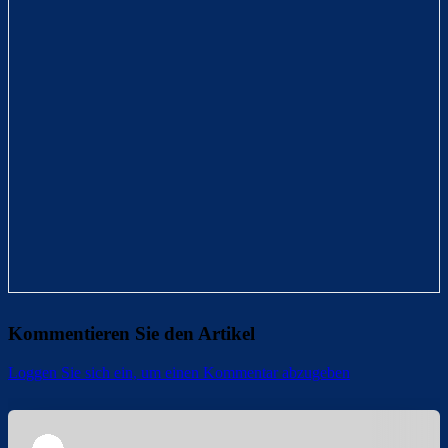
Kommentieren Sie den Artikel
Loggen Sie sich ein, um einen Kommentar abzugeben
Überspringen