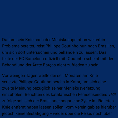
Da ihm sein Knie nach der Meniskusoperation weiterhin
Probleme bereitet, reist Philippe Coutinho nun nach Brasilien,
um sich dort untersuchen und behandeln zu lassen. Das
teilte der FC Barcelona offiziell mit. Coutinho scheint mit der
Behandlung der Ärzte Barças nicht zufrieden zu sein.
Vor wenigen Tagen weilte der seit Monaten am Knie
verletzte Philippe Coutinho bereits in Katar, um sich eine
zweite Meinung bezüglich seiner Meniskusverletzung
einzuholen. Berichten des katalanischen Fernsehsenders
TV3
zufolge soll sich der Brasilianer sogar eine Zyste im lädierten
Knie entfernt haben lassen sollen, vom Verein gab es hierüber
jedoch keine Bestätigung – weder über die Reise, noch über