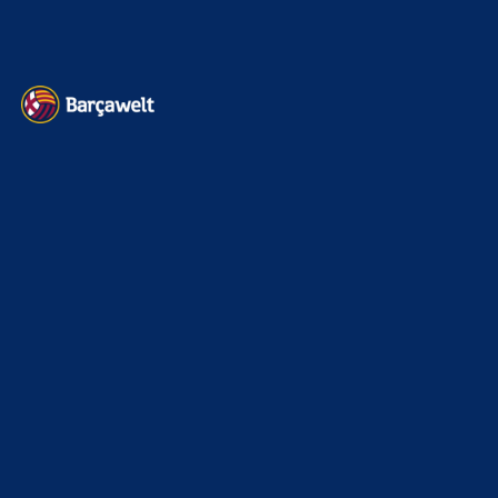
Datenschutz
Kontakt