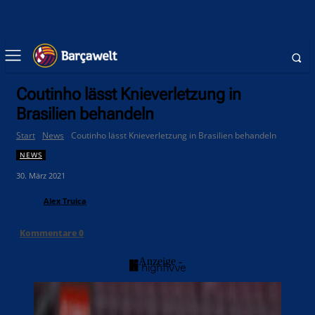
Coutinho lässt Knieverletzung in
Brasilien behandeln
Start
News
Coutinho lässt Knieverletzung in Brasilien behandeln
NEWS
30. März 2021
Alex Truica
Kommentare
0
- Anzeige -