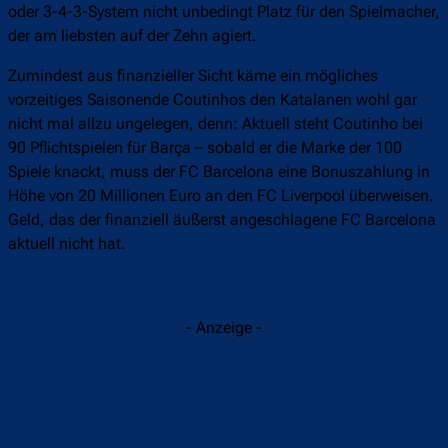
oder 3-4-3-System nicht unbedingt Platz für den Spielmacher,
der am liebsten auf der Zehn agiert.
Zumindest aus finanzieller Sicht käme ein mögliches
vorzeitiges Saisonende Coutinhos den Katalanen wohl gar
nicht mal allzu ungelegen, denn: Aktuell steht Coutinho bei
90 Pflichtspielen für Barça – sobald er die Marke der 100
Spiele knackt, muss der FC Barcelona eine Bonuszahlung in
Höhe von 20 Millionen Euro an den FC Liverpool überweisen.
Geld, das der finanziell äußerst angeschlagene FC Barcelona
aktuell nicht hat.
- Anzeige -