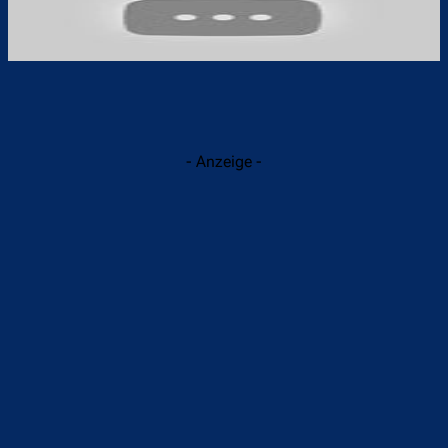
- Anzeige -