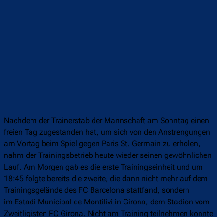
Nachdem der Trainerstab der Mannschaft am Sonntag einen
freien Tag zugestanden hat, um sich von den Anstrengungen
am Vortag beim Spiel gegen Paris St. Germain zu erholen,
nahm der Trainingsbetrieb heute wieder seinen gewöhnlichen
Lauf. Am Morgen gab es die erste Trainingseinheit und um
18:45 folgte bereits die zweite, die dann nicht mehr auf dem
Trainingsgelände des FC Barcelona stattfand, sondern
im Estadi Municipal de Montilivi in Girona, dem Stadion vom
Zweitligisten FC Girona. Nicht am Training teilnehmen konnte