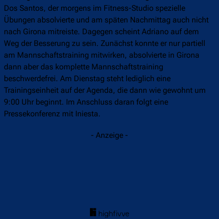
Dos Santos, der morgens im Fitness-Studio spezielle
Übungen absolvierte und am späten Nachmittag auch nicht
nach Girona mitreiste. Dagegen scheint Adriano auf dem
Weg der Besserung zu sein. Zunächst konnte er nur partiell
am Mannschaftstraining mitwirken, absolvierte in Girona
dann aber das komplette Mannschaftstraining
beschwerdefrei. Am Dienstag steht lediglich eine
Trainingseinheit auf der Agenda, die dann wie gewohnt um
9:00 Uhr beginnt. Im Anschluss daran folgt eine
Pressekonferenz mit Iniesta.
- Anzeige -