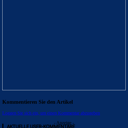
Kommentieren Sie den Artikel
Loggen Sie sich ein, um einen Kommentar abzugeben
- Anzeige -
AKTUELLE USER-KOMMENTARE