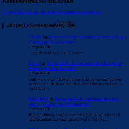
Kommentieren Sie den Artikel
Loggen Sie sich ein, um einen Kommentar abzugeben
- Anzeige -