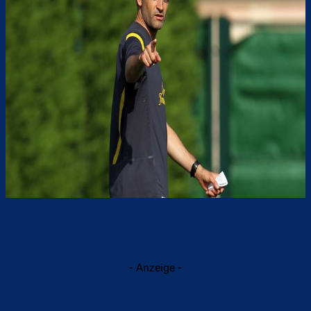
- Anzeige -