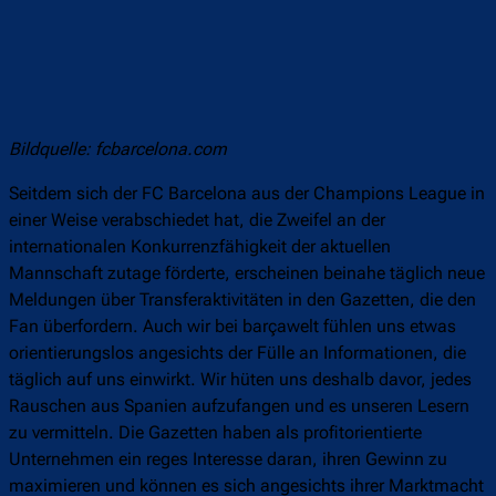
Bildquelle: fcbarcelona.com
Seitdem sich der FC Barcelona aus der Champions League in
einer Weise verabschiedet hat, die Zweifel an der
internationalen Konkurrenzfähigkeit der aktuellen
Mannschaft zutage förderte, erscheinen beinahe täglich neue
Meldungen über Transferaktivitäten in den Gazetten, die den
Fan überfordern. Auch wir bei barçawelt fühlen uns etwas
orientierungslos angesichts der Fülle an Informationen, die
täglich auf uns einwirkt. Wir hüten uns deshalb davor, jedes
Rauschen aus Spanien aufzufangen und es unseren Lesern
zu vermitteln. Die Gazetten haben als profitorientierte
Unternehmen ein reges Interesse daran, ihren Gewinn zu
maximieren und können es sich angesichts ihrer Marktmacht