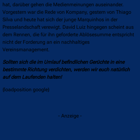
hat, darüber gehen die Medienmeinungen auseinander.
Vorgestern war die Rede von Kompany, gestern von Thiago
Silva und heute hat sich der junge Marquinhos in der
Presselandschaft verewigt. David Luiz hingegen scheint aus
dem Rennen, die für ihn geforderte Ablösesumme entspricht
nicht der Forderung an ein nachhaltiges
Vereinsmanagement.
Sollten sich die im Umlauf befindlichen Gerüchte in eine
bestimmte Richtung verdichten, werden wir euch natürlich
auf dem Laufenden halten!
{loadposition google}
- Anzeige -