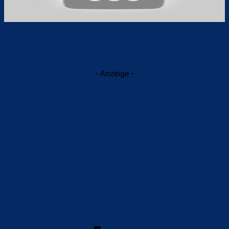
- Anzeige -