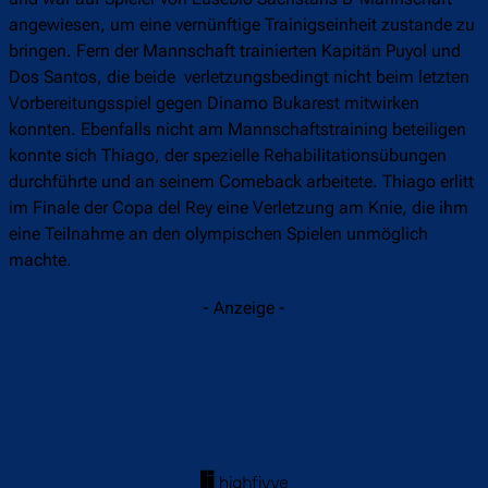
angewiesen, um eine vernünftige Trainigseinheit zustande zu
bringen. Fern der Mannschaft trainierten Kapitän Puyol und
Dos Santos, die beide verletzungsbedingt nicht beim letzten
Vorbereitungsspiel gegen Dinamo Bukarest mitwirken
konnten. Ebenfalls nicht am Mannschaftstraining beteiligen
konnte sich Thiago, der spezielle Rehabilitationsübungen
durchführte und an seinem Comeback arbeitete. Thiago erlitt
im Finale der Copa del Rey eine Verletzung am Knie, die ihm
eine Teilnahme an den olympischen Spielen unmöglich
machte.
- Anzeige -