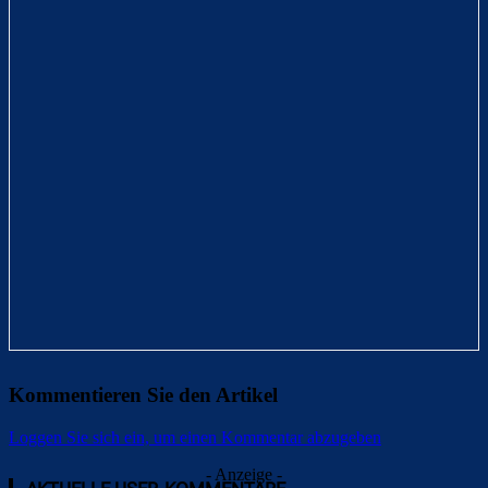
Kommentieren Sie den Artikel
Loggen Sie sich ein, um einen Kommentar abzugeben