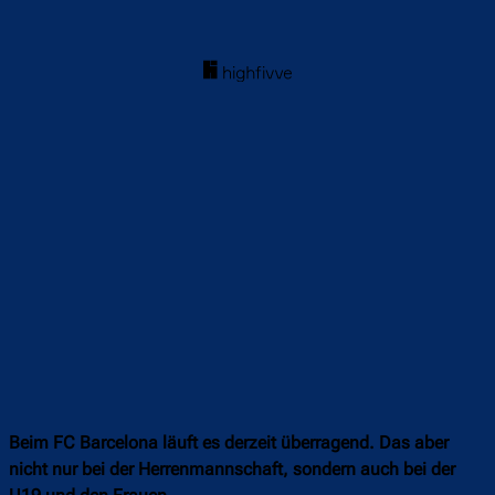
Beim FC Barcelona läuft es derzeit überragend. Das aber
nicht nur bei der Herrenmannschaft, sondern auch bei der