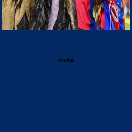
- Anzeige -