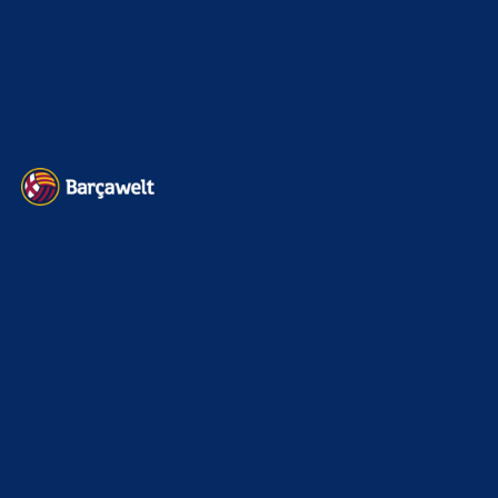
Impressum
Datenschutz
Kontakt