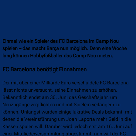
Einmal wie ein Spieler des FC Barcelona im Camp Nou
spielen – das macht Barça nun möglich. Denn eine Woche
lang können Hobbyfußballer das Camp Nou mieten.
FC Barcelona benötigt Einnahmen
Der mit über einer Milliarde Euro verschuldete FC Barcelona
lässt nichts unversucht, seine Einnahmen zu erhöhen.
Bekanntlich endet am 30. Juni das Geschäftsjahr, um
Neuzugänge verpflichten und mit Spielern verlängern zu
können. Unlängst wurden einige lukrative Deals bekannt, mit
denen die Vereinsführung um Joan Laporta mehr Geld in die
Kassen spülen will. Darüber wird jedoch erst am 16. Juni auf
einer Mitgliederversammlung abgestimmt, nun will der FC