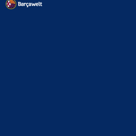
Datenschutz
Kontakt