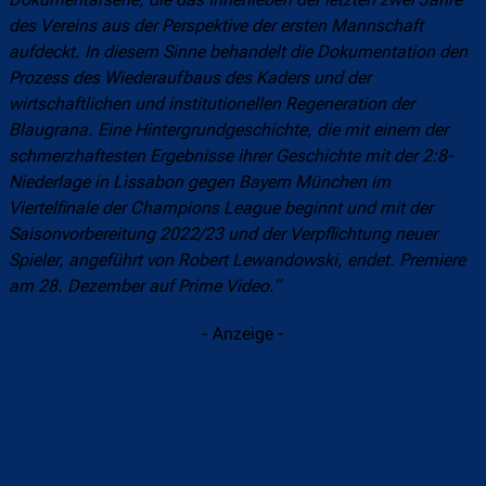
des Vereins aus der Perspektive der ersten Mannschaft
aufdeckt. In diesem Sinne behandelt die Dokumentation den
Prozess des Wiederaufbaus des Kaders und der
wirtschaftlichen und institutionellen Regeneration der
Blaugrana. Eine Hintergrundgeschichte, die mit einem der
schmerzhaftesten Ergebnisse ihrer Geschichte mit der 2:8-
Niederlage in Lissabon gegen Bayern München im
Viertelfinale der Champions League beginnt und mit der
Saisonvorbereitung 2022/23 und der Verpflichtung neuer
Spieler, angeführt von Robert Lewandowski, endet. Premiere
am 28. Dezember auf Prime Video.“
- Anzeige -