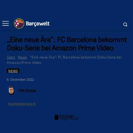
„Eine neue Ära“: FC Barcelona bekommt
Doku-Serie bei Amazon Prime Video
Start
News
"Eine neue Ära": FC Barcelona bekommt Doku-Serie bei
Amazon Prime Video
NEWS
6. Dezember 2022
Filip Knopp
Kommentare
4
- Anzeige -