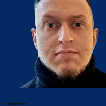
4 Kommentare