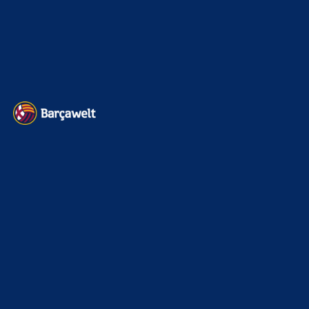
Impressum
Datenschutz
Kontakt