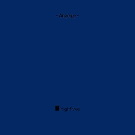
- Anzeige -