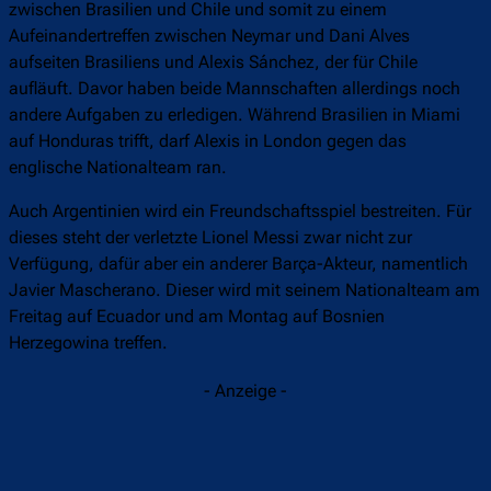
zwischen Brasilien und Chile und somit zu einem
Aufeinandertreffen zwischen Neymar und Dani Alves
aufseiten Brasiliens und Alexis Sánchez, der für Chile
aufläuft. Davor haben beide Mannschaften allerdings noch
andere Aufgaben zu erledigen. Während Brasilien in Miami
auf Honduras trifft, darf Alexis in London gegen das
englische Nationalteam ran.
Auch Argentinien wird ein Freundschaftsspiel bestreiten. Für
dieses steht der verletzte Lionel Messi zwar nicht zur
Verfügung, dafür aber ein anderer Barça-Akteur, namentlich
Javier Mascherano. Dieser wird mit seinem Nationalteam am
Freitag auf Ecuador und am Montag auf Bosnien
Herzegowina treffen.
- Anzeige -