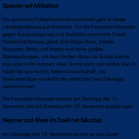
Spanien auf Afrikatour
Die spanische Fußballnationalmannschaft geht in dieser
Länderspielpause auf Afrikatour. Für die Freundschaftsspiele
gegen Äquatorialguinea und Südafrika nominierte Coach
Vicente Del Bosque gleich fünf Barça-Stars. Valdés,
Busquets, Pedro und Iniesta sind keine großen
Überraschungen, mit dem fünften Akteur im Bunde konnte
man aber nicht rechnen: Marc Bartra steht zum ersten Mal im
Kader der spanischen Nationalmannschaft. Der
Innenverteidiger wurde für den verletzten Cesc Fàbregas
nachnominiert.
Die Freundschaftsspiele werden am Samstag den 17.
November und am Dienstag den 19. November ausgetragen.
Neymar und Alves im Duell mit Sánchez
Am Dienstag den 19. November kommt es zum Duell