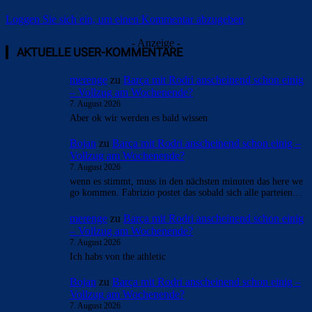
Loggen Sie sich ein, um einen Kommentar abzugeben