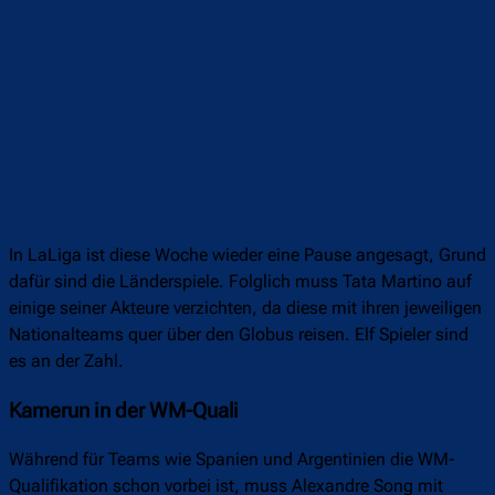
In LaLiga ist diese Woche wieder eine Pause angesagt, Grund
dafür sind die Länderspiele. Folglich muss Tata Martino auf
einige seiner Akteure verzichten, da diese mit ihren jeweiligen
Nationalteams quer über den Globus reisen. Elf Spieler sind
es an der Zahl.
Kamerun in der WM-Quali
Während für Teams wie Spanien und Argentinien die WM-
Qualifikation schon vorbei ist, muss Alexandre Song mit