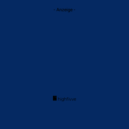
- Anzeige -