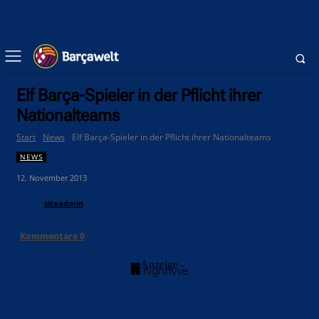
Elf Barça-Spieler in der Pflicht ihrer
Nationalteams
Start
News
Elf Barça-Spieler in der Pflicht ihrer Nationalteams
NEWS
12. November 2013
siteadmin
Kommentare
0
- Anzeige -