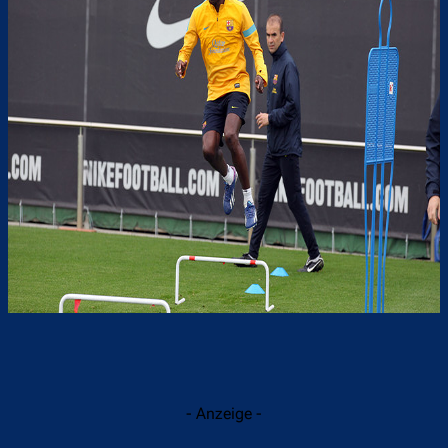
- Anzeige -