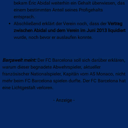
bekam Éric Abidal weiterhin ein Gehalt überwiesen, das
einem bestimmten Anteil seines Profigehalts
entsprach.
Abschließend erklärt der Verein noch, dass der
Vertrag
zwischen Abidal und dem Verein im Juni 2013 liquidiert
wurde, noch bevor er auslaufen konnte.
Barçawelt meint:
Der FC Barcelona soll sich darüber erklären,
warum dieser begnadete Abwehrspieler, aktueller
französischer Nationalspieler, Kapitän vom AS Monaco, nicht
mehr beim FC Barcelona spielen durfte. Der FC Barcelona hat
eine Lichtgestalt verloren.
- Anzeige -