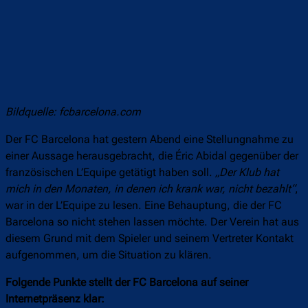
Bildquelle: fcbarcelona.com
Der FC Barcelona hat gestern Abend eine Stellungnahme zu
einer Aussage herausgebracht, die Éric Abidal gegenüber der
französischen L’Equipe getätigt haben soll.
„Der Klub hat
mich in den Monaten, in denen ich krank war, nicht bezahlt“
,
war in der L’Equipe zu lesen. Eine Behauptung, die der FC
Barcelona so nicht stehen lassen möchte. Der Verein hat aus
diesem Grund mit dem Spieler und seinem Vertreter Kontakt
aufgenommen, um die Situation zu klären.
Folgende Punkte stellt der FC Barcelona auf seiner
Internetpräsenz klar: