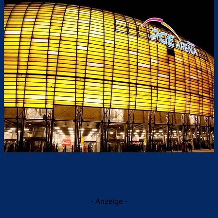
- Anzeige -