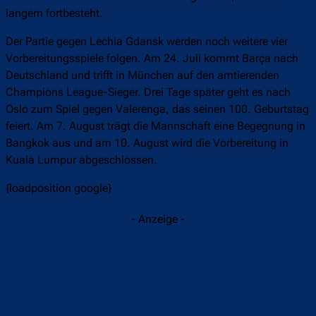
langem fortbesteht.
Der Partie gegen Lechia Gdansk werden noch weitere vier
Vorbereitungsspiele folgen. Am 24. Juli kommt Barça nach
Deutschland und trifft in München auf den amtierenden
Champions League-Sieger. Drei Tage später geht es nach
Oslo zum Spiel gegen Valerenga, das seinen 100. Geburtstag
feiert. Am 7. August trägt die Mannschaft eine Begegnung in
Bangkok aus und am 10. August wird die Vorbereitung in
Kuala Lumpur abgeschlossen.
{loadposition google}
- Anzeige -