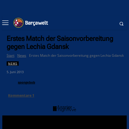
Erstes Match der Saisonvorbereitung
gegen Lechia Gdansk
Start
News
Erstes Match der Saisonvorbereitung gegen Lechia Gdansk
NEWS
5. Juni 2013
spongebob
Kommentare
1
- Anzeige -