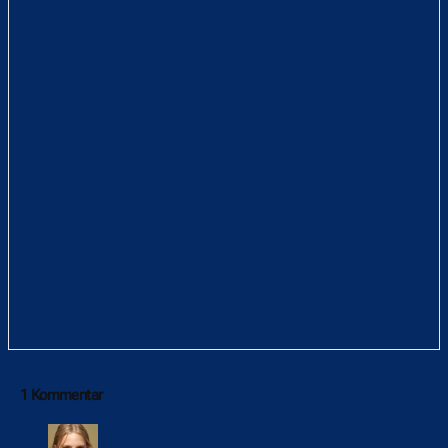
1 Kommentar