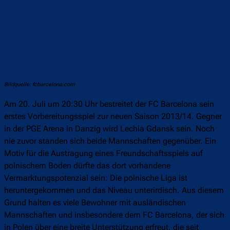
Bildquelle: fcbarcelona.com
Am 20. Juli um 20:30 Uhr bestreitet der FC Barcelona sein
erstes Vorbereitungsspiel zur neuen Saison 2013/14. Gegner
in der PGE Arena in Danzig wird Lechia Gdansk sein. Noch
nie zuvor standen sich beide Mannschaften gegenüber. Ein
Motiv für die Austragung eines Freundschaftsspiels auf
polnischem Boden dürfte das dort vorhandene
Vermarktungspotenzial sein: Die polnische Liga ist
heruntergekommen und das Niveau unterirdisch. Aus diesem
Grund halten es viele Bewohner mit ausländischen
Mannschaften und insbesondere dem FC Barcelona, der sich
in Polen über eine breite Unterstützung erfreut, die seit