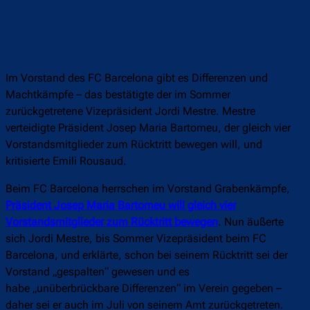
Im Vorstand des FC Barcelona gibt es Differenzen und
Machtkämpfe – das bestätigte der im Sommer
zurückgetretene Vizepräsident Jordi Mestre. Mestre
verteidigte Präsident Josep Maria Bartomeu, der gleich vier
Vorstandsmitglieder zum Rücktritt bewegen will, und
kritisierte Emili Rousaud.
Beim FC Barcelona herrschen im Vorstand Grabenkämpfe,
Präsident Josep Maria Bartomeu will gleich vier
Vorstandsmitglieder zum Rücktritt bewegen
. Nun äußerte
sich Jordi Mestre, bis Sommer Vizepräsident beim FC
Barcelona, und erklärte, schon bei seinem Rücktritt sei der
Vorstand „gespalten“ gewesen und es
habe „unüberbrückbare Differenzen“ im Verein gegeben –
daher sei er auch im Juli von seinem Amt zurückgetreten.