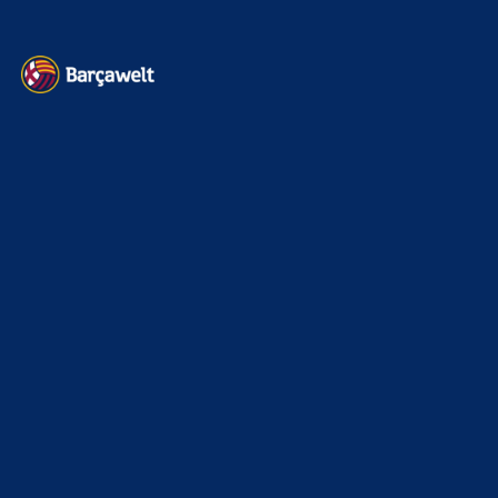
Kontakt