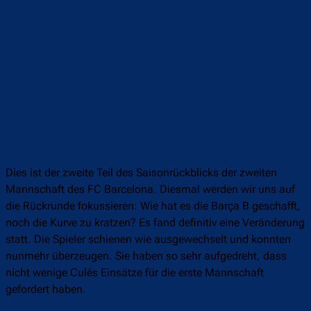
Dies ist der zweite Teil des Saisonrückblicks der zweiten
Mannschaft des FC Barcelona. Diesmal werden wir uns auf
die Rückrunde fokussieren: Wie hat es die Barça B geschafft,
noch die Kurve zu kratzen? Es fand definitiv eine Veränderung
statt. Die Spieler schienen wie ausgewechselt und konnten
nunmehr überzeugen. Sie haben so sehr aufgedreht, dass
nicht wenige Culés Einsätze für die erste Mannschaft
gefordert haben.