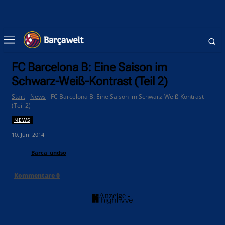
FC Barcelona B: Eine Saison im
Schwarz-Weiß-Kontrast (Teil 2)
Start
News
FC Barcelona B: Eine Saison im Schwarz-Weiß-Kontrast
(Teil 2)
NEWS
10. Juni 2014
Barca_undso
Kommentare
0
- Anzeige -