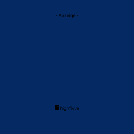
- Anzeige -