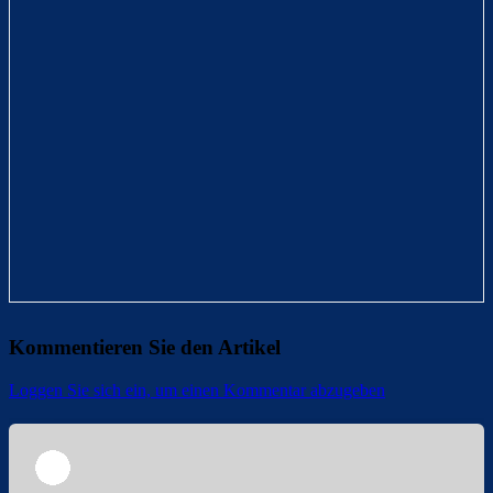
Kommentieren Sie den Artikel
Loggen Sie sich ein, um einen Kommentar abzugeben