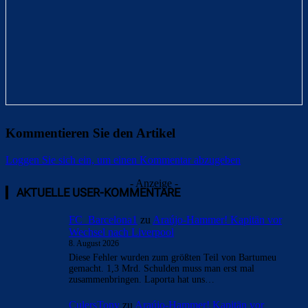
Kommentieren Sie den Artikel
Loggen Sie sich ein, um einen Kommentar abzugeben