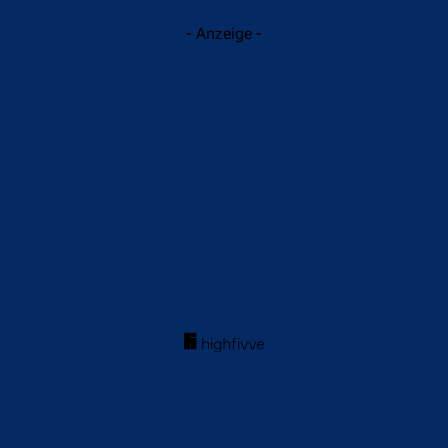
- Anzeige -