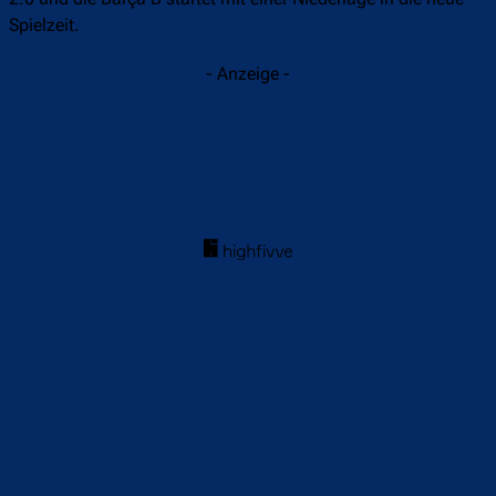
Spielzeit.
- Anzeige -