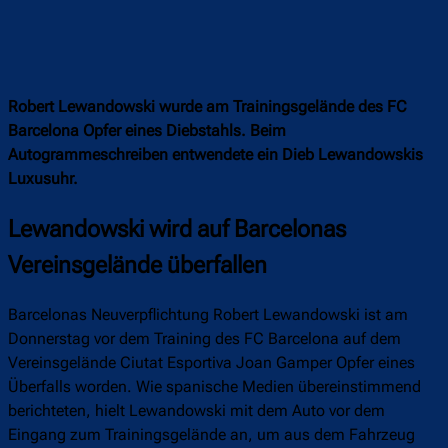
Robert Lewandowski wurde am Trainingsgelände des FC
Barcelona Opfer eines Diebstahls. Beim
Autogrammeschreiben entwendete ein Dieb Lewandowskis
Luxusuhr.
Lewandowski wird auf Barcelonas
Vereinsgelände überfallen
Barcelonas Neuverpflichtung Robert Lewandowski ist am
Donnerstag vor dem Training des FC Barcelona auf dem
Vereinsgelände Ciutat Esportiva Joan Gamper Opfer eines
Überfalls worden. Wie spanische Medien übereinstimmend
berichteten, hielt Lewandowski mit dem Auto vor dem
Eingang zum Trainingsgelände an, um aus dem Fahrzeug