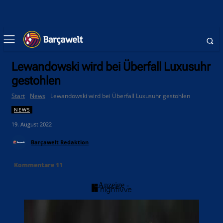
Lewandowski wird bei Überfall Luxusuhr
gestohlen
Start
News
Lewandowski wird bei Überfall Luxusuhr gestohlen
NEWS
19. August 2022
Barçawelt Redaktion
Kommentare
11
- Anzeige -