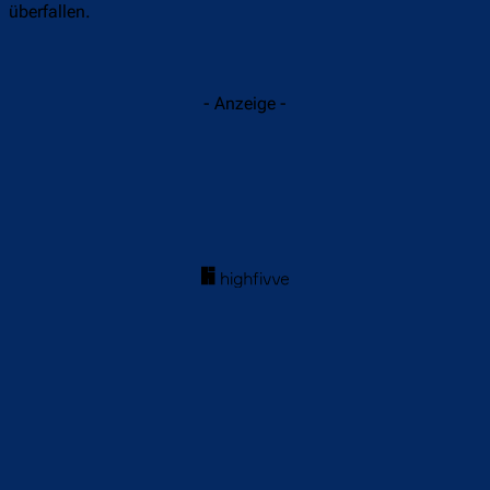
überfallen.
- Anzeige -