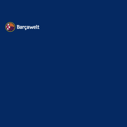
Datenschutz
Kontakt