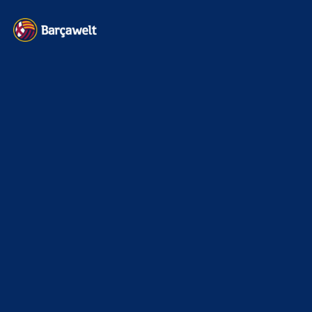
Kontakt