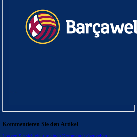
Kommentieren Sie den Artikel
Loggen Sie sich ein, um einen Kommentar abzugeben