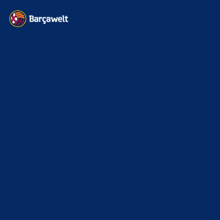
Kontakt