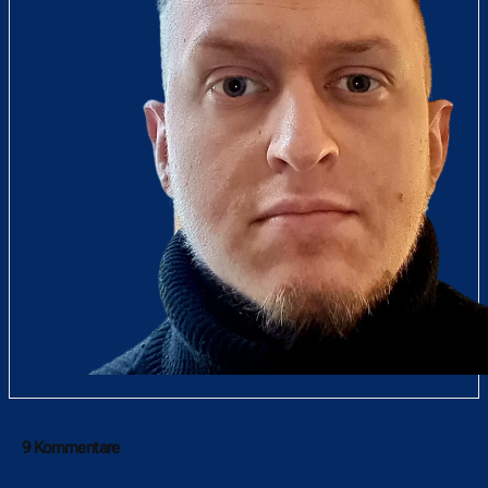
9 Kommentare