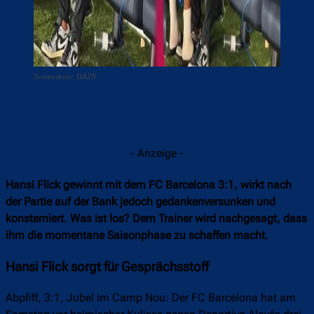
Screenshots: DAZN
- Anzeige -
Hansi Flick gewinnt mit dem FC Barcelona 3:1, wirkt nach
der Partie auf der Bank jedoch gedankenversunken und
konsterniert. Was ist los? Dem Trainer wird nachgesagt, dass
ihm die momentane Saisonphase zu schaffen macht.
Hansi Flick sorgt für Gesprächsstoff
Abpfiff, 3:1, Jubel im Camp Nou: Der FC Barcelona hat am