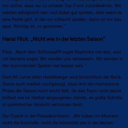
mir sicher, dass wir zu unserer Top-Form zurückkehren. Wir
werden erfolgreich sein und dabei gut spielen, aber wenn es
eine Partie gibt, in der wir schlecht spielen, dann ist mir das
egal. Wichtig ist, zu gewinnen.“
Hansi Flick: „Nicht wie in der letzten Saison“
Flick: „Nach dem Schlusspfiff sagte Raphinha mir das, was
ich letztens sagte: ​​Wir werden uns verbessern. Wir werden in
den kommenden Spielen viel besser sein.“
Dem 60 Jahre alten Heidelberger wird hinsichtlich der Bank-
Szene auch medial nachgesagt, dass ihm die momentane
Phase der Saison nicht leicht fällt, da das Team nicht derart
brilliert wie im Herbst vergangenen Jahres, es große Schritte
in spielerischer Hinsicht vermissen lässt.
Der Coach in der Pressekonferenz: „Wir haben im Moment
nicht die Kontrolle, nicht die Intensität wie in der letzten