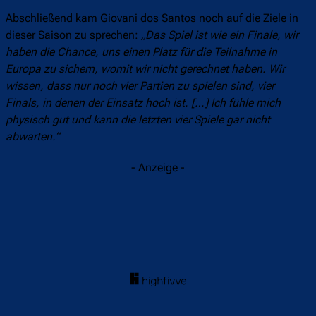
Abschließend kam Giovani dos Santos noch auf die Ziele in
dieser Saison zu sprechen:
„Das Spiel ist wie ein Finale, wir
haben die Chance, uns einen Platz für die Teilnahme in
Europa zu sichern, womit wir nicht gerechnet haben. Wir
wissen, dass nur noch vier Partien zu spielen sind, vier
Finals, in denen der Einsatz hoch ist. […] Ich fühle mich
physisch gut und kann die letzten vier Spiele gar nicht
abwarten.“
- Anzeige -