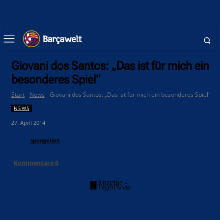
Giovani dos Santos: „Das ist für mich ein
besonderes Spiel“
Start
News
Giovani dos Santos: „Das ist für mich ein besonderes Spiel"
NEWS
27. April 2014
spongebob
Kommentare
0
- Anzeige -