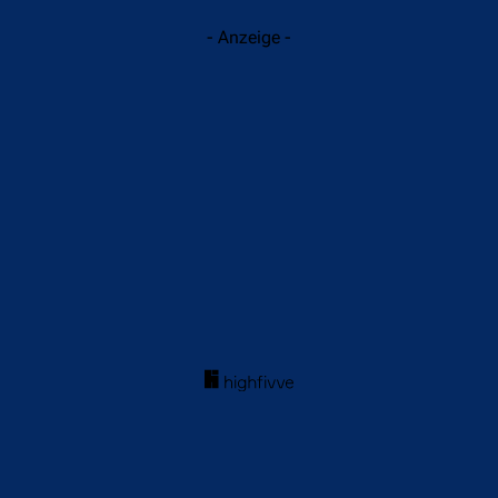
- Anzeige -