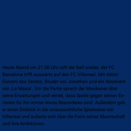
Heute Abend um 21:00 Uhr rollt der Ball wieder, der FC
Barcelona trifft auswärts auf den FC Villarreal. Mit dabei:
Giovani dos Santos, Bruder von Jonathan und ein Absolvent
von ‚La Masia‘. Vor der Partie sprach der Mexikaner über
seine Erwartungen und verriet, dass Spiele gegen seinen Ex-
Verein für ihn immer etwas Besonderes sind. Außerdem gab
er einen Einblick in die voraussichtliche Spielweise von
Villarreal und äußerte sich über die Form seiner Mannschaft
und ihre Ambitionen.