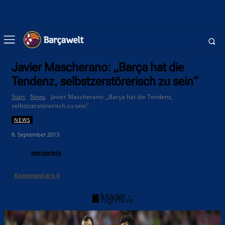
Javier Mascherano: „Barça hat die
Tendenz, selbstzerstörerisch zu sein“
Start
News
Javier Mascherano: „Barça hat die Tendenz,
selbstzerstörerisch zu sein"
NEWS
8. September 2013
spongebob
Kommentare
0
- Anzeige -