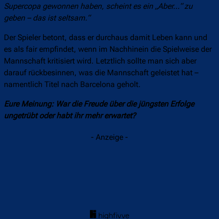
Supercopa gewonnen haben, scheint es ein „Aber…“ zu
geben – das ist seltsam.“
Der Spieler betont, dass er durchaus damit Leben kann und
es als fair empfindet, wenn im Nachhinein die Spielweise der
Mannschaft kritisiert wird. Letztlich sollte man sich aber
darauf rückbesinnen, was die Mannschaft geleistet hat –
namentlich Titel nach Barcelona geholt.
Eure Meinung: War die Freude über die jüngsten Erfolge
ungetrübt oder habt ihr mehr erwartet?
- Anzeige -