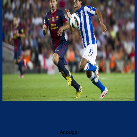
- Anzeige -