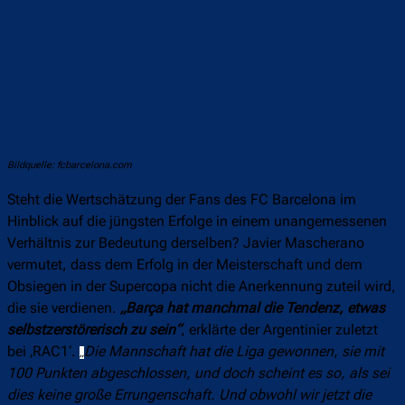
Bildquelle: fcbarcelona.com
Steht die Wertschätzung der Fans des FC Barcelona im
Hinblick auf die jüngsten Erfolge in einem unangemessenen
Verhältnis zur Bedeutung derselben? Javier Mascherano
vermutet, dass dem Erfolg in der Meisterschaft und dem
Obsiegen in der Supercopa nicht die Anerkennung zuteil wird,
die sie verdienen.
„Barça hat manchmal die Tendenz, etwas
selbstzerstörerisch zu sein“
, erklärte der Argentinier zuletzt
bei ‚RAC1‘.
Die Mannschaft hat die Liga gewonnen, sie mit
„
100 Punkten abgeschlossen, und doch scheint es so, als sei
dies keine große Errungenschaft. Und obwohl wir jetzt die