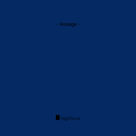
- Anzeige -