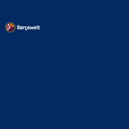
Datenschutz
Kontakt