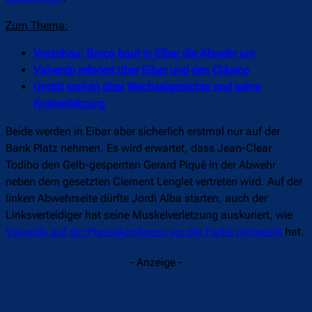
Zum Thema:
Vorschau: Barça baut in Eibar die Abwehr um
Valverde referiert über Eibar und den Clásico
Umtiti spricht über Wechselgerüchte und seine
Knieverletzung
Beide werden in Eibar aber sicherlich erstmal nur auf der
Bank Platz nehmen. Es wird erwartet, dass Jean-Clear
Todibo den Gelb-gesperrten Gerard Piqué in der Abwehr
neben dem gesetzten Clement Lenglet vertreten wird. Auf der
linken Abwehrseite dürfte Jordi Alba starten, auch der
Linksverteidiger hat seine Muskelverletzung auskuriert, wie
Valverde auf der Pressekonferenz vor der Partie mitgeteilt
hat.
- Anzeige -