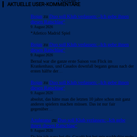
- Anzeige -
AKTUELLE USER-KOMMENTARE
Bojan
zu
Duo soll Klub verlassen: „Ich gebe ihnen
diesen Ratschlag“