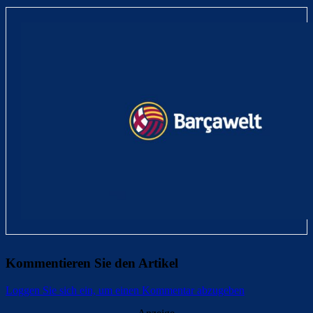
Kommentieren Sie den Artikel
Loggen Sie sich ein, um einen Kommentar abzugeben