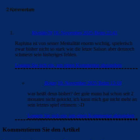
2 Kommentare
Rivaldo78
18. November 2025 Beim 22:41
Raphina ist von seiner Mentalität enorm wichtig, spielerisch
zwar bisher nicht so stark wie die letzte Saison aber dennoch
schmerzt sein bisheriges fehlen.
Loggen Sie sich ein, um einen Kommentar abzugeben
Bojan
19. November 2025 Beim 13:18
was heißt denn bisher? der gute mann hat schon seit 2
monaten nicht gekickt, ich kann mich gar nicht mehr an
sein letztes spiel erinnern :-D
Loggen Sie sich ein, um einen Kommentar abzugeben
Kommentieren Sie den Artikel