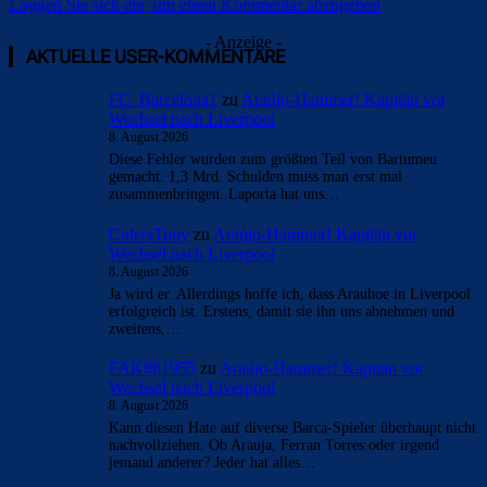
Loggen Sie sich ein, um einen Kommentar abzugeben
- Anzeige -
AKTUELLE USER-KOMMENTARE