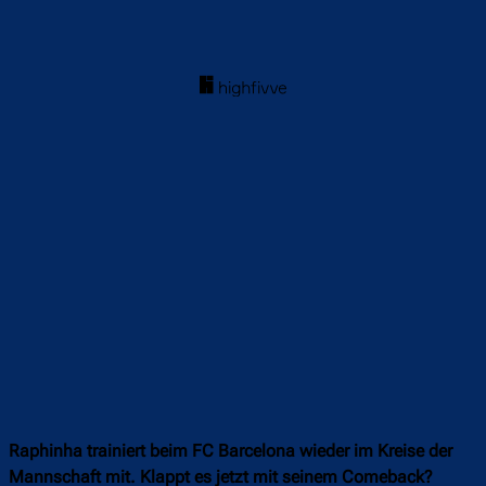
Raphinha trainiert beim FC Barcelona wieder im Kreise der
Mannschaft mit. Klappt es jetzt mit seinem Comeback?