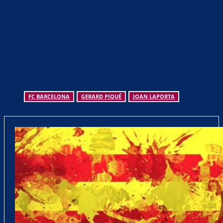
FC BARCELONA
GERARD PIQUÉ
JOAN LAPORTA