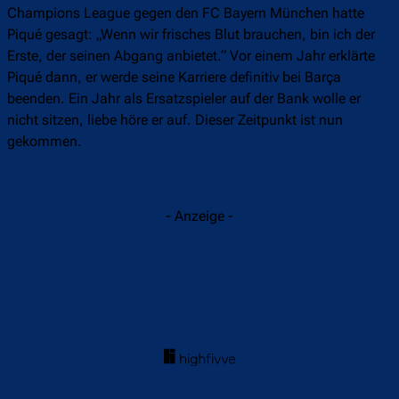
Champions League gegen den FC Bayern München hatte
Piqué gesagt: „Wenn wir frisches Blut brauchen, bin ich der
Erste, der seinen Abgang anbietet.“ Vor einem Jahr erklärte
Piqué dann, er werde seine Karriere definitiv bei Barça
beenden. Ein Jahr als Ersatzspieler auf der Bank wolle er
nicht sitzen, liebe höre er auf. Dieser Zeitpunkt ist nun
gekommen.
- Anzeige -