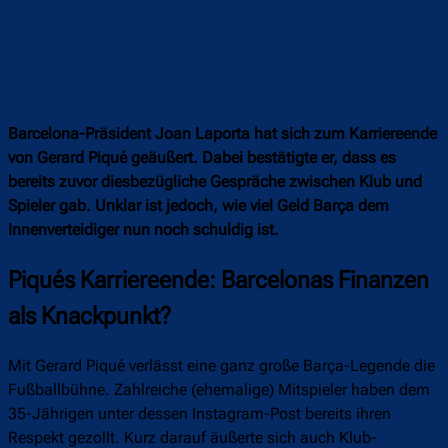
Barcelona-Präsident Joan Laporta hat sich zum Karriereende
von Gerard Piqué geäußert. Dabei bestätigte er, dass es
bereits zuvor diesbezügliche Gespräche zwischen Klub und
Spieler gab. Unklar ist jedoch, wie viel Geld Barça dem
Innenverteidiger nun noch schuldig ist.
Piqués Karriereende: Barcelonas Finanzen
als Knackpunkt?
Mit Gerard Piqué verlässt eine ganz große Barça-Legende die
Fußballbühne. Zahlreiche (ehemalige) Mitspieler haben dem
35-Jährigen unter dessen Instagram-Post bereits ihren
Respekt gezollt. Kurz darauf äußerte sich auch Klub-