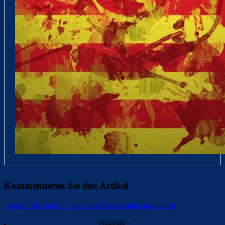
Kommentieren Sie den Artikel
Loggen Sie sich ein, um einen Kommentar abzugeben
- Anzeige -