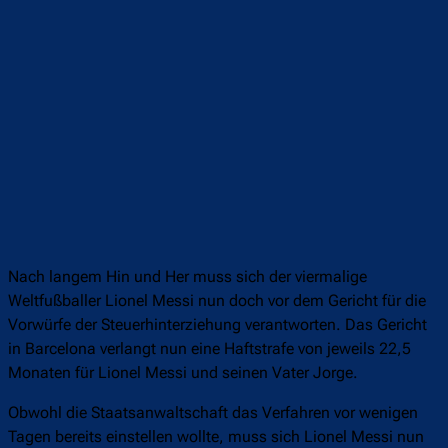
Nach langem Hin und Her muss sich der viermalige
Weltfußballer Lionel Messi nun doch vor dem Gericht für die
Vorwürfe der Steuerhinterziehung verantworten. Das Gericht
in Barcelona verlangt nun eine Haftstrafe von jeweils 22,5
Monaten für Lionel Messi und seinen Vater Jorge.
Obwohl die Staatsanwaltschaft das Verfahren vor wenigen
Tagen bereits einstellen wollte, muss sich Lionel Messi nun