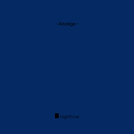
- Anzeige -