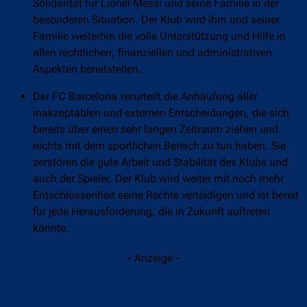
Solidarität für Lionel Messi und seine Familie in der
besonderen Situation. Der Klub wird ihm und seiner
Familie weiterhin die volle Unterstützung und Hilfe in
allen rechtlichen, finanziellen und administrativen
Aspekten bereitstellen.
Der FC Barcelona verurteilt die Anhäufung aller
inakzeptablen und externen Entscheidungen, die sich
bereits über einen sehr langen Zeitraum ziehen und
nichts mit dem sportlichen Bereich zu tun haben. Sie
zerstören die gute Arbeit und Stabilität des Klubs und
auch der Spieler. Der Klub wird weiter mit noch mehr
Entschlossenheit seine Rechte verteidigen und ist bereit
für jede Herausforderung, die in Zukunft auftreten
könnte.
- Anzeige -