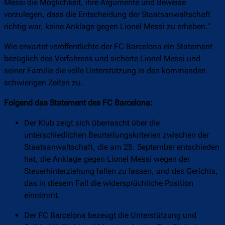
Messi die Möglichkeit, ihre Argumente und Beweise
vorzulegen, dass die Entscheidung der Staatsanwaltschaft
richtig war, keine Anklage gegen Lionel Messi zu erheben.“
Wie erwartet veröffentlichte der FC Barcelona ein Statement
bezüglich des Verfahrens und sicherte Lionel Messi und
seiner Familie die volle Unterstützung in den kommenden
schwierigen Zeiten zu.
Folgend das Statement des FC Barcelona:
Der Klub zeigt sich überrascht über die
unterschiedlichen Beurteilungskriterien zwischen der
Staatsanwaltschaft, die am 25. September entschieden
hat, die Anklage gegen Lionel Messi wegen der
Steuerhinterziehung fallen zu lassen, und des Gerichts,
das in diesem Fall die widersprüchliche Position
einnimmt.
Der FC Barcelona bezeugt die Unterstützung und