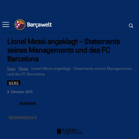
Lionel Messi angeklagt – Statements
seines Managements und des FC
Barcelona
Start
News
Lionel Messi angeklagt - Statements seines Managements
und des FC Barcelona
NEWS
9. Oktober 2015
siteadmin
Kommentare
0
- Anzeige -