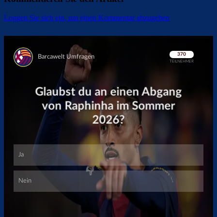
Loggen Sie sich ein, um einen Kommentar abzugeben
Überspringen
Überspringen