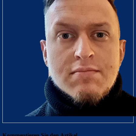
Kommentieren Sie den Artikel