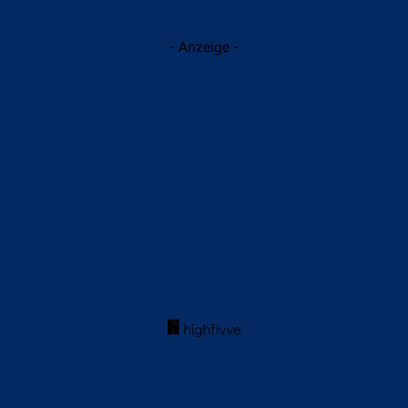
- Anzeige -