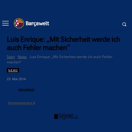
Luis Enrique: „Mit Sicherheit werde ich
auch Fehler machen“
Start
News
Luis Enrique: „Mit Sicherheit werde ich auch Fehler
machen“
NEWS
23. Mai 2014
siteadmin
Kommentare
0
- Anzeige -