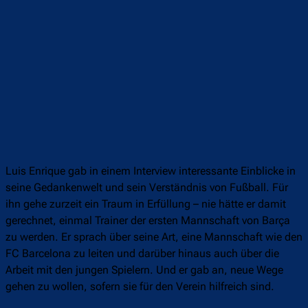
Luis Enrique gab in einem Interview interessante Einblicke in
seine Gedankenwelt und sein Verständnis von Fußball. Für
ihn gehe zurzeit ein Traum in Erfüllung – nie hätte er damit
gerechnet, einmal Trainer der ersten Mannschaft von Barça
zu werden. Er sprach über seine Art, eine Mannschaft wie den
FC Barcelona zu leiten und darüber hinaus auch über die
Arbeit mit den jungen Spielern. Und er gab an, neue Wege
gehen zu wollen, sofern sie für den Verein hilfreich sind.