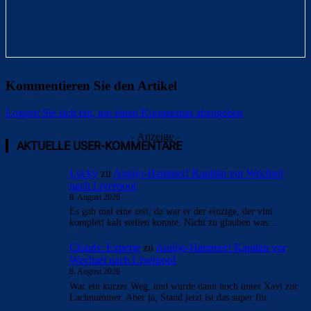
Kommentieren Sie den Artikel
Loggen Sie sich ein, um einen Kommentar abzugeben